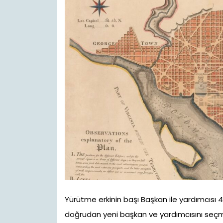
Yürütme erkinin başı Başkan ile yardımcısı 4 y
doğrudan yeni başkan ve yardımcısını seçm