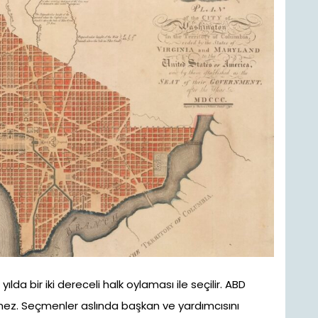
ılda bir iki dereceli halk oylaması ile seçilir. ABD
ez. Seçmenler aslında başkan ve yardımcısını