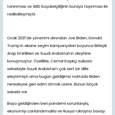
tanınması ve ABD büyükelçiliğinin buraya taşınması ile
radikalleşmiştir.
Ocak 2021’de yönetimi devralan Joe Biden, Donald
Trump’ın aksine seçim kampanyaları boyunca Birleşik
Arap Emirlikleri ve Suudi Arabistan’ın aleyhine
konuşmuştur. Özellikle, Cemal Kaşıkçı suikastı
sebebiyle Suudi Arabistan’ı çok sert bir dille
eleştirmişti ama bugün geldiğimiz noktada Biden
neredeyse geri adım atmak üzere. Bunun birçok
sebebi var.
Başa geldiğinden beri pandemi sorunlarıyla,
ekonomiyi canlandırmakla ve Rusya-Ukrayna Savaşı