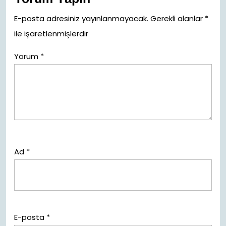
E-posta adresiniz yayınlanmayacak.
Gerekli alanlar
*
ile işaretlenmişlerdir
Yorum
*
Ad
*
E-posta
*