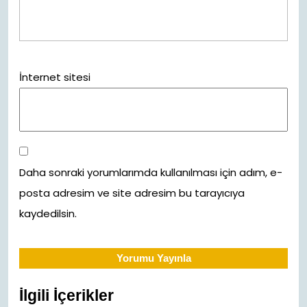
İnternet sitesi
Daha sonraki yorumlarımda kullanılması için adım, e-
posta adresim ve site adresim bu tarayıcıya
kaydedilsin.
İlgili İçerikler