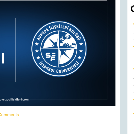
Comments