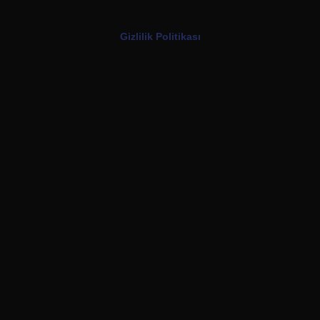
Gizlilik Politikası