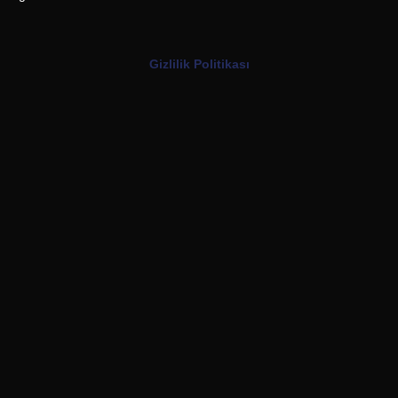
Gizlilik Politikası