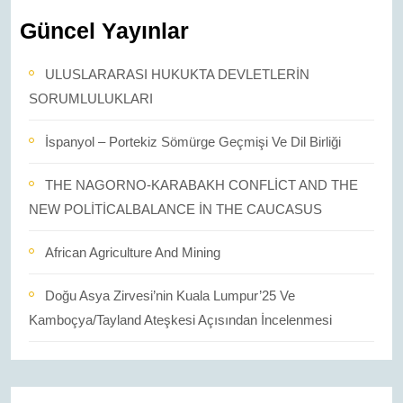
Güncel Yayınlar
ULUSLARARASI HUKUKTA DEVLETLERİN
SORUMLULUKLARI
İspanyol – Portekiz Sömürge Geçmişi Ve Dil Birliği
THE NAGORNO-KARABAKH CONFLİCT AND THE
NEW POLİTİCALBALANCE İN THE CAUCASUS
African Agriculture And Mining
Doğu Asya Zirvesi’nin Kuala Lumpur’25 Ve
Kamboçya/Tayland Ateşkesi Açısından İncelenmesi