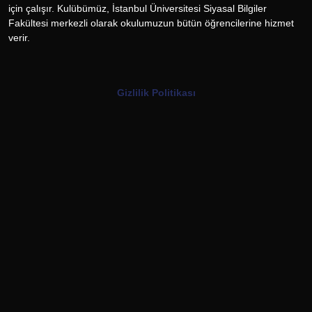
için çalışır. Kulübümüz, İstanbul Üniversitesi Siyasal Bilgiler
Fakültesi merkezli olarak okulumuzun bütün öğrencilerine hizmet
verir.
Gizlilik Politikası