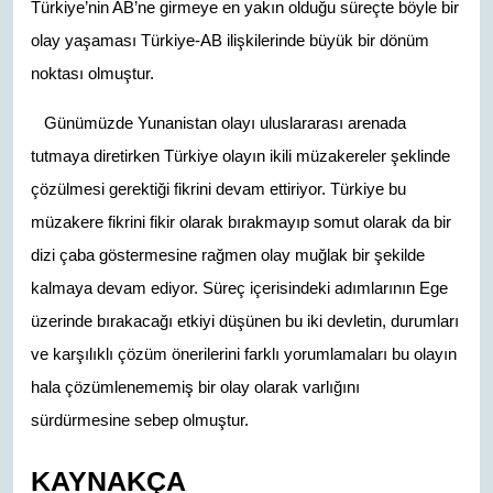
Türkiye’nin AB’ne girmeye en yakın olduğu süreçte böyle bir
olay yaşaması Türkiye-AB ilişkilerinde büyük bir dönüm
noktası olmuştur.
Günümüzde Yunanistan olayı uluslararası arenada
tutmaya diretirken Türkiye olayın ikili müzakereler şeklinde
çözülmesi gerektiği fikrini devam ettiriyor. Türkiye bu
müzakere fikrini fikir olarak bırakmayıp somut olarak da bir
dizi çaba göstermesine rağmen olay muğlak bir şekilde
kalmaya devam ediyor. Süreç içerisindeki adımlarının Ege
üzerinde bırakacağı etkiyi düşünen bu iki devletin, durumları
ve karşılıklı çözüm önerilerini farklı yorumlamaları bu olayın
hala çözümlenememiş bir olay olarak varlığını
sürdürmesine sebep olmuştur.
KAYNAKÇA