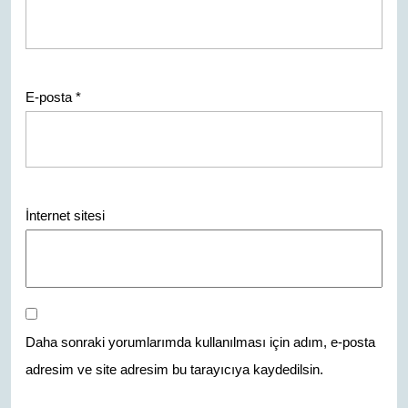
E-posta
*
İnternet sitesi
Daha sonraki yorumlarımda kullanılması için adım, e-posta
adresim ve site adresim bu tarayıcıya kaydedilsin.