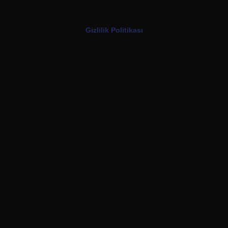
Gizlilik Politikası