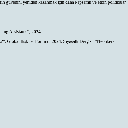
rın güvenini yeniden kazanmak için daha kapsamlı ve etkin politikalar
oting Assistants”, 2024.
Global İlişkiler Forumu, 2024. Siyasallı Dergisi, “Neoliberal