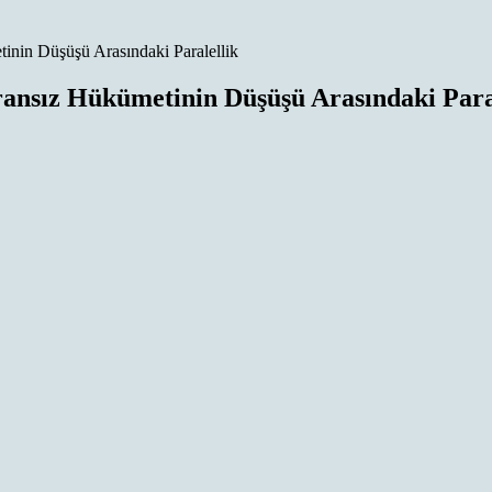
inin Düşüşü Arasındaki Paralellik
ansız Hükümetinin Düşüşü Arasındaki Para